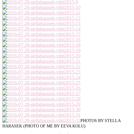
PHOTOS BY STELLA
HARASEK (PHOTO OF ME BY EEVA KOLU)