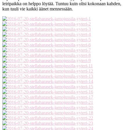
leiripaikka on helppo löytää. Tuntuu kuin olisi kokonaan kahden,
kun tuuli vie kaikki äänet mennessään.