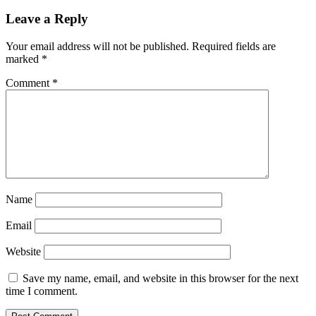
Leave a Reply
Your email address will not be published.
Required fields are
marked
*
Comment
*
Name
Email
Website
Save my name, email, and website in this browser for the next
time I comment.