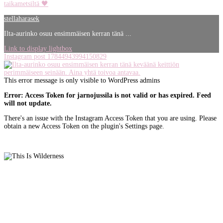
stellaharasek
Ilta-aurinko osuu ensimmäisen kerran tänä ...
Link to display lightbox
Instagram post 17844943994150829
This error message is only visible to WordPress admins
Error: Access Token for jarnojussila is not valid or has expired. Feed
will not update.
There's an issue with the Instagram Access Token that you are using. Please
obtain a new Access Token on the plugin's Settings page.