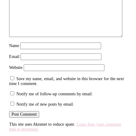
Name
Email
Website
Save my name, email, and website in this browser for the next
time I comment.
Notify me of follow-up comments by email.
Notify me of new posts by email.
This site uses Akismet to reduce spam.
Learn how your comment
data is processed.