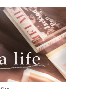
ATKAT