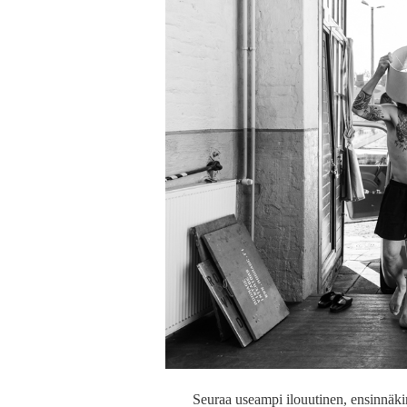
Seuraa useampi ilouutinen, ensinnäki