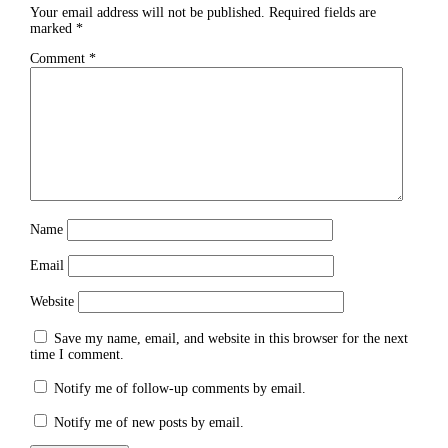
Your email address will not be published.
Required fields are
marked
*
Comment
*
Name
Email
Website
Save my name, email, and website in this browser for the next
time I comment.
Notify me of follow-up comments by email.
Notify me of new posts by email.