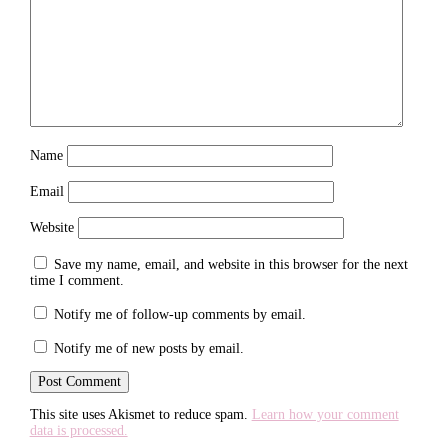
Name
Email
Website
Save my name, email, and website in this browser for the next
time I comment.
Notify me of follow-up comments by email.
Notify me of new posts by email.
This site uses Akismet to reduce spam.
Learn how your comment
data is processed.