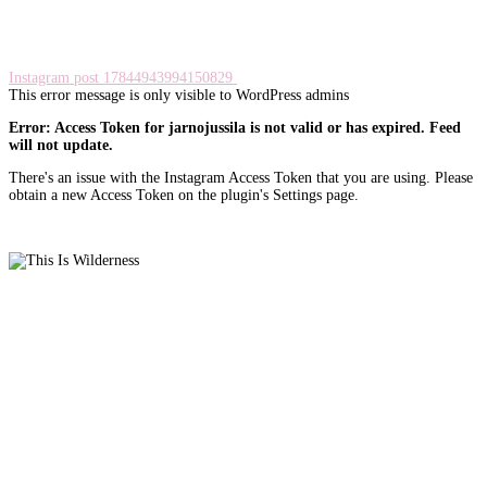
Instagram post 17844943994150829
This error message is only visible to WordPress admins
Error: Access Token for jarnojussila is not valid or has expired. Feed
will not update.
There's an issue with the Instagram Access Token that you are using. Please
obtain a new Access Token on the plugin's Settings page.