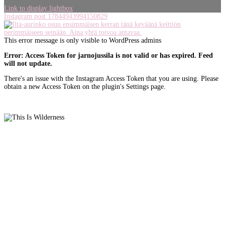
Link to display lightbox
Instagram post 17844943994150829
This error message is only visible to WordPress admins
Error: Access Token for jarnojussila is not valid or has expired. Feed
will not update.
There's an issue with the Instagram Access Token that you are using. Please
obtain a new Access Token on the plugin's Settings page.