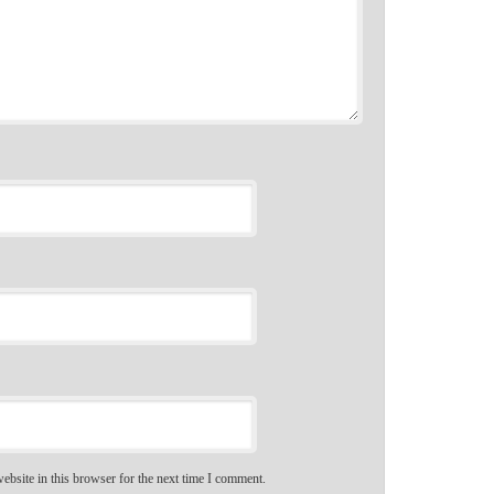
bsite in this browser for the next time I comment.