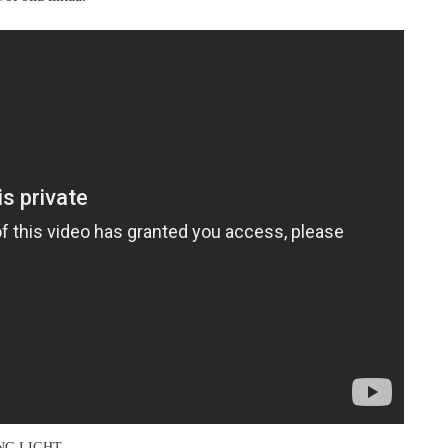
NG LIGHT