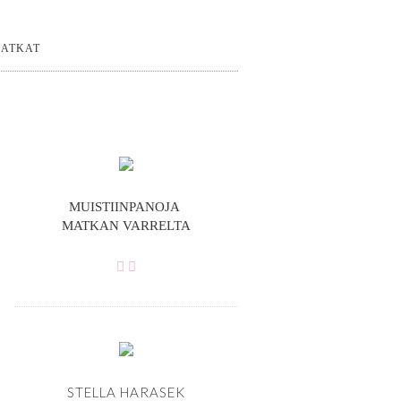
ATKAT
MUISTIINPANOJA
MATKAN VARRELTA
STELLA HARASEK