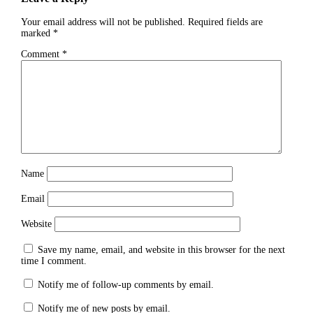
Your email address will not be published.
Required fields are
marked
*
Comment
*
Name
Email
Website
Save my name, email, and website in this browser for the next
time I comment.
Notify me of follow-up comments by email.
Notify me of new posts by email.