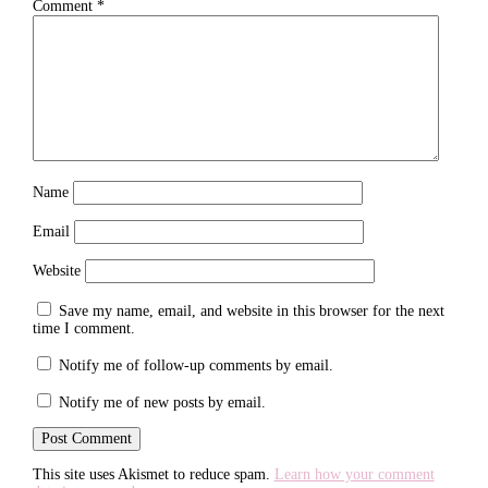
Comment
*
Name
Email
Website
Save my name, email, and website in this browser for the next
time I comment.
Notify me of follow-up comments by email.
Notify me of new posts by email.
This site uses Akismet to reduce spam.
Learn how your comment