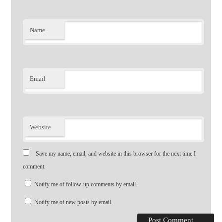
Name
Email
Website
Save my name, email, and website in this browser for the next time I
comment.
Notify me of follow-up comments by email.
Notify me of new posts by email.