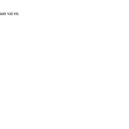
aan vai en.