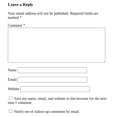
Leave a Reply
Your email address will not be published.
Required fields are
marked
*
Comment
*
Name
Email
Website
Save my name, email, and website in this browser for the next
time I comment.
Notify me of follow-up comments by email.