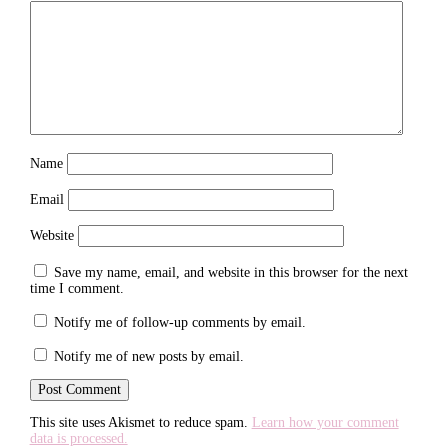
Name
Email
Website
Save my name, email, and website in this browser for the next
time I comment.
Notify me of follow-up comments by email.
Notify me of new posts by email.
This site uses Akismet to reduce spam.
Learn how your comment
data is processed.