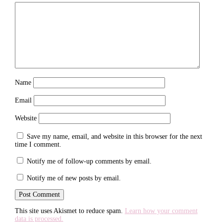
Name
Email
Website
Save my name, email, and website in this browser for the next
time I comment.
Notify me of follow-up comments by email.
Notify me of new posts by email.
This site uses Akismet to reduce spam.
Learn how your comment
data is processed.