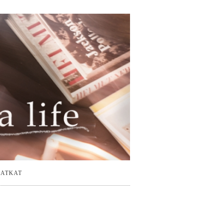
ATKAT