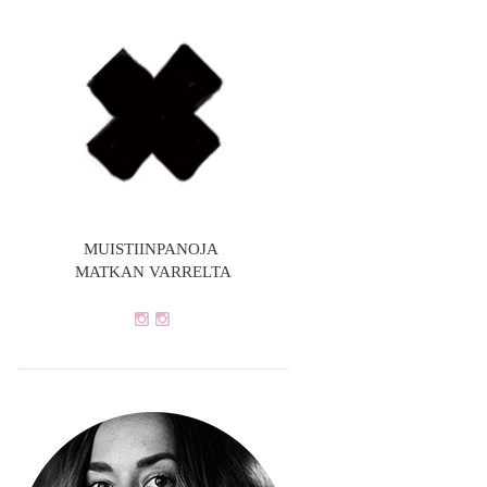
MUISTIINPANOJA
MATKAN VARRELTA