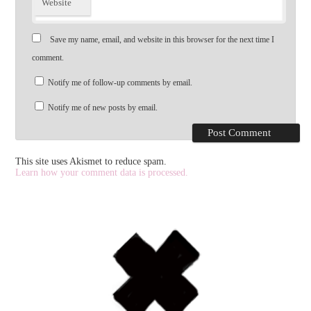
Website
Save my name, email, and website in this browser for the next time I
comment.
Notify me of follow-up comments by email.
Notify me of new posts by email.
This site uses Akismet to reduce spam.
Learn how your comment data is processed.