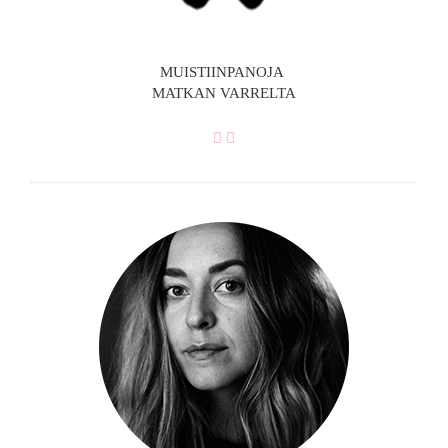
MUISTIINPANOJA
MATKAN VARRELTA