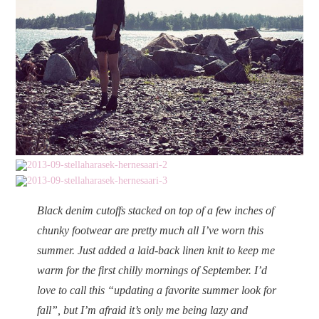
Black denim cutoffs stacked on top of a few inches of
chunky footwear are pretty much all I’ve worn this
summer. Just added a laid-back linen knit to keep me
warm for the first chilly mornings of September. I’d
love to call this “updating a favorite summer look for
fall”, but I’m afraid it’s only me being lazy and