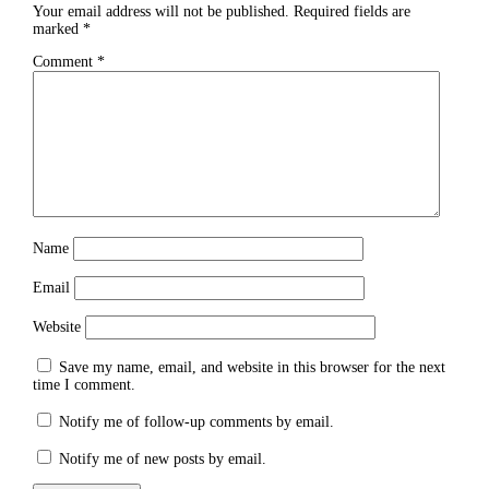
Your email address will not be published.
Required fields are
marked
*
Comment
*
Name
Email
Website
Save my name, email, and website in this browser for the next
time I comment.
Notify me of follow-up comments by email.
Notify me of new posts by email.