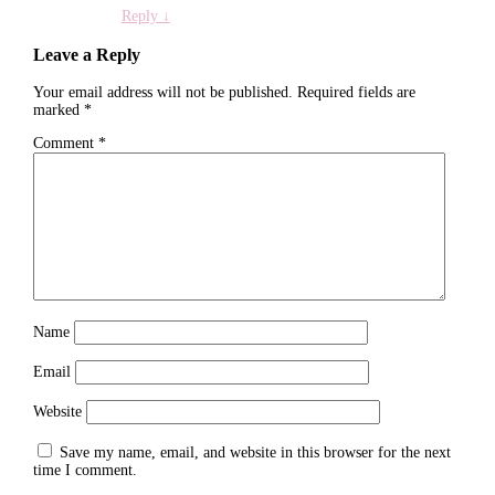
Reply
↓
Leave a Reply
Your email address will not be published.
Required fields are
marked
*
Comment
*
Name
Email
Website
Save my name, email, and website in this browser for the next
time I comment.