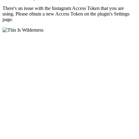
There's an issue with the Instagram Access Token that you are
using. Please obtain a new Access Token on the plugin's Settings
page.