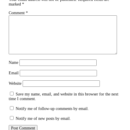
marked
*
Comment
*
Name
Email
Website
Save my name, email, and website in this browser for the next
time I comment.
Notify me of follow-up comments by email.
Notify me of new posts by email.