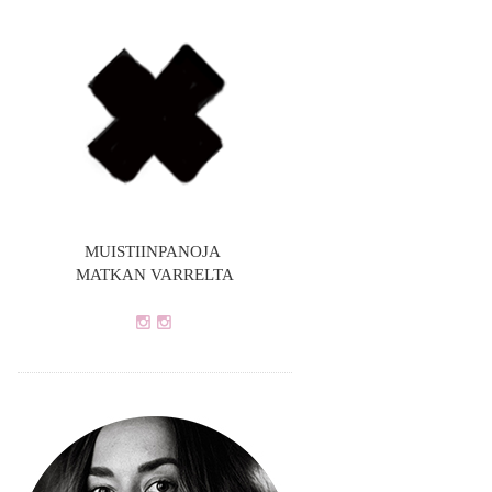
MUISTIINPANOJA
MATKAN VARRELTA