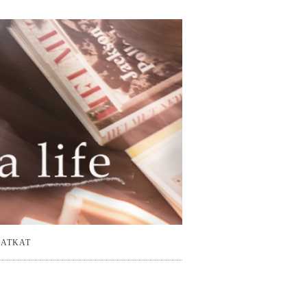
ATKAT