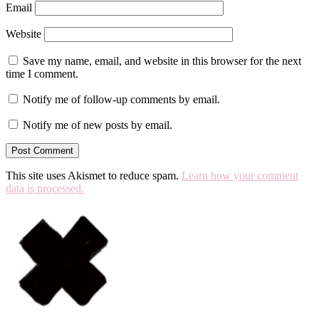
Email
Website
Save my name, email, and website in this browser for the next
time I comment.
Notify me of follow-up comments by email.
Notify me of new posts by email.
This site uses Akismet to reduce spam.
Learn how your comment
data is processed.