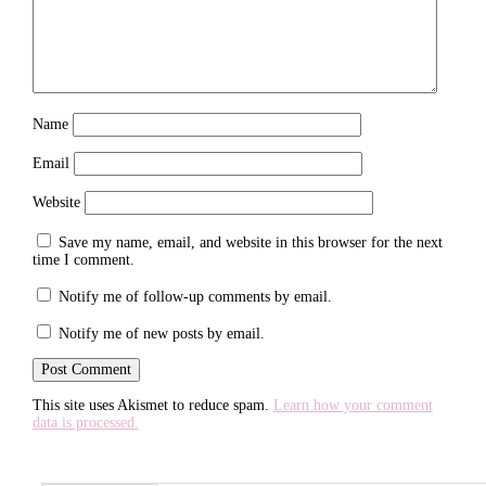
Name
Email
Website
Save my name, email, and website in this browser for the next
time I comment.
Notify me of follow-up comments by email.
Notify me of new posts by email.
This site uses Akismet to reduce spam.
Learn how your comment
data is processed.