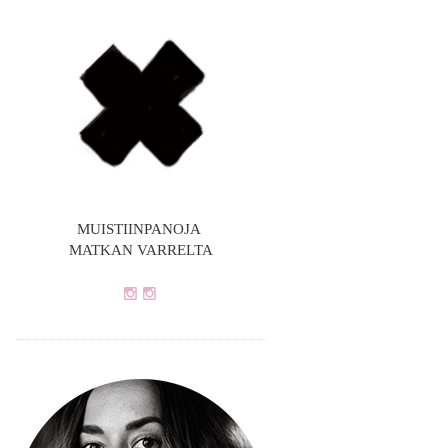
MUISTIINPANOJA
MATKAN VARRELTA