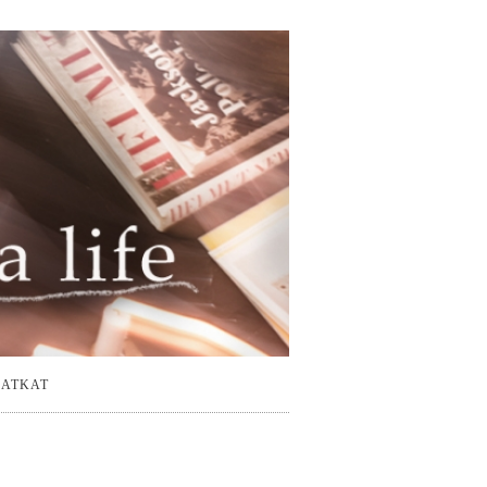
ATKAT