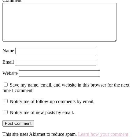
Comment
*
Name
Email
Website
Save my name, email, and website in this browser for the next
time I comment.
Notify me of follow-up comments by email.
Notify me of new posts by email.
This site uses Akismet to reduce spam.
Learn how your comment