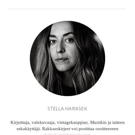
STELLA HARASEK
Kirjoittaja, valokuvaaja, vintagekauppias. Musiikin ja taiteen
sekakäyttäjä. Rakkauskirjeet voi postittaa osoitteeseen