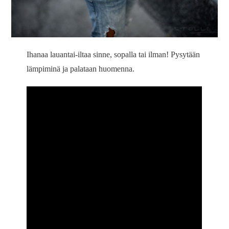
Ihanaa lauantai-iltaa sinne, sopalla tai ilman! Pysytään
lämpiminä ja palataan huomenna.