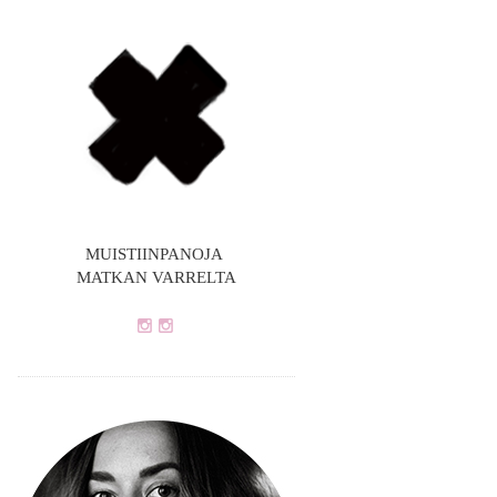
MUISTIINPANOJA
MATKAN VARRELTA