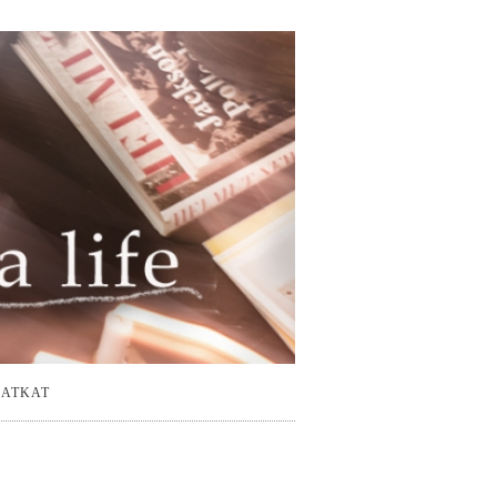
ATKAT