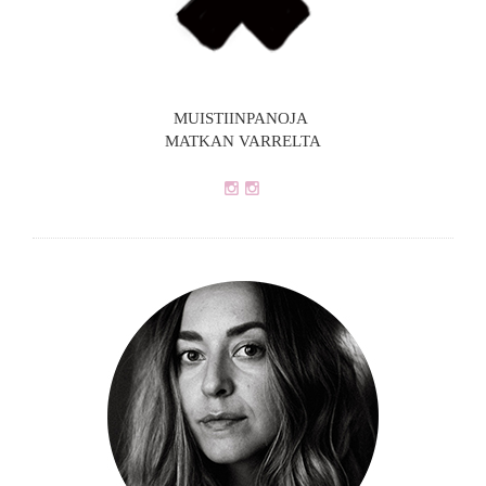
MUISTIINPANOJA
MATKAN VARRELTA