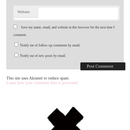
Website
Save my name, email, and website in this browser for the next time I
comment.
Notify me of follow-up comments by email.
Notify me of new posts by email.
This site uses Akismet to reduce spam.
Learn how your comment data is processed.