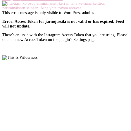
This error message is only visible to WordPress admins
Error: Access Token for jarnojussila is not valid or has expired. Feed
will not update.
There's an issue with the Instagram Access Token that you are using. Please
obtain a new Access Token on the plugin's Settings page.