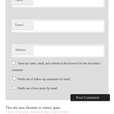
Email
Website
Save my name, email, and website in this browser for the next time I
comment.
Notify me of follow-up comments by email.
Notify me of new posts by email.
This site uses Akismet to reduce spam.
Learn how your comment data is processed.