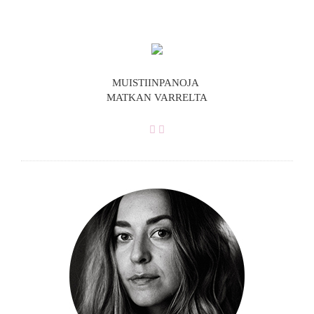
MUISTIINPANOJA
MATKAN VARRELTA