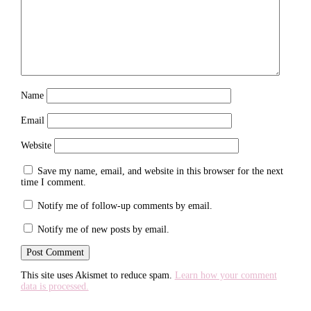
Name
Email
Website
Save my name, email, and website in this browser for the next
time I comment.
Notify me of follow-up comments by email.
Notify me of new posts by email.
This site uses Akismet to reduce spam.
Learn how your comment
data is processed.