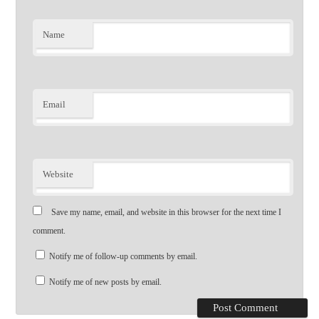
Name
Email
Website
Save my name, email, and website in this browser for the next time I
comment.
Notify me of follow-up comments by email.
Notify me of new posts by email.