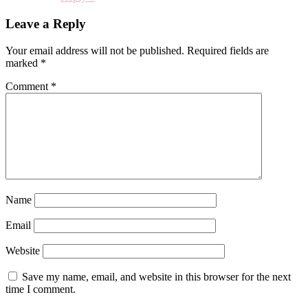
Leave a Reply
Your email address will not be published.
Required fields are
marked
*
Comment
*
Name
Email
Website
Save my name, email, and website in this browser for the next
time I comment.