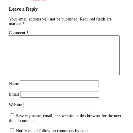
Leave a Reply
Your email address will not be published.
Required fields are
marked
*
Comment
*
Name
Email
Website
Save my name, email, and website in this browser for the next
time I comment.
Notify me of follow-up comments by email.