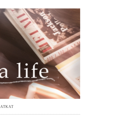
ATKAT