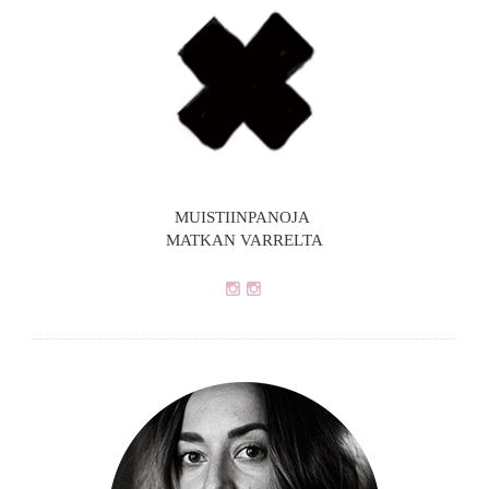
MUISTIINPANOJA
MATKAN VARRELTA