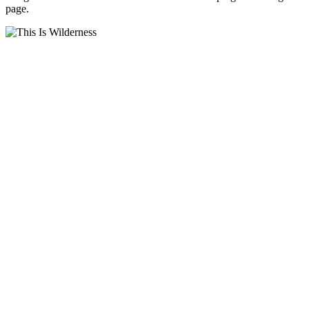
page.