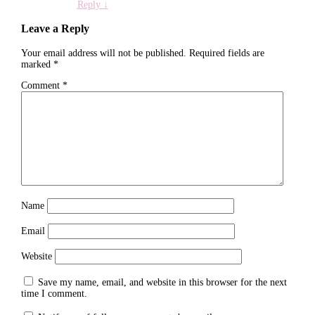
Reply
↓
Leave a Reply
Your email address will not be published.
Required fields are
marked
*
Comment
*
Name
Email
Website
Save my name, email, and website in this browser for the next
time I comment.