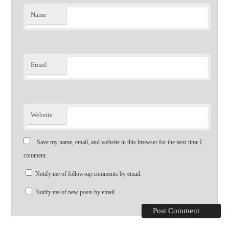
Name
Email
Website
Save my name, email, and website in this browser for the next time I
comment.
Notify me of follow-up comments by email.
Notify me of new posts by email.