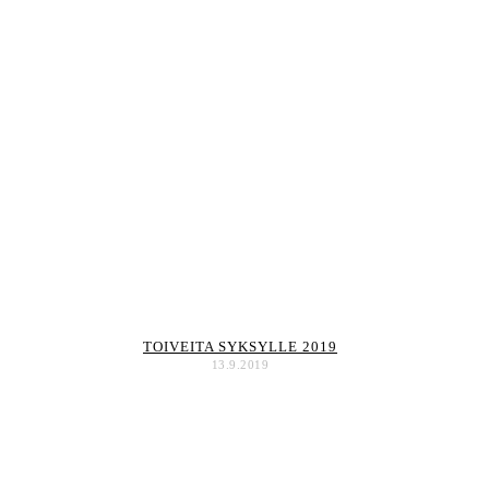
TOIVEITA SYKSYLLE 2019
13.9.2019