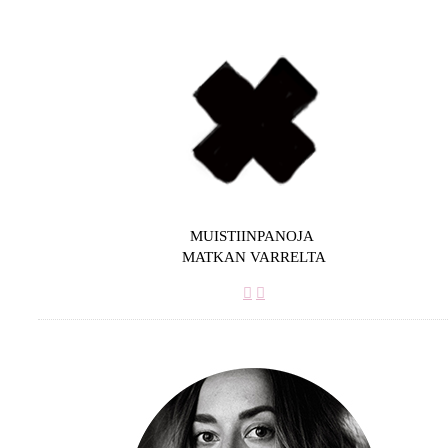
MUISTIINPANOJA
MATKAN VARRELTA