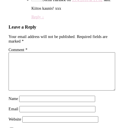
Kiitos kaunis! xxx
Reply
↓
Leave a Reply
Your email address will not be published.
Required fields are
marked
*
Comment
*
Name
Email
Website