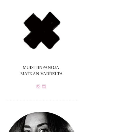
MUISTIINPANOJA
MATKAN VARRELTA