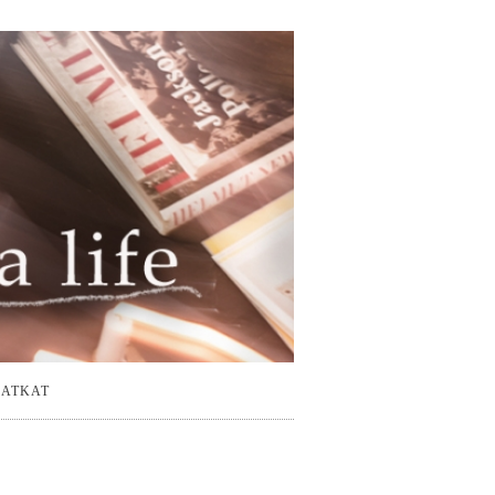
ATKAT