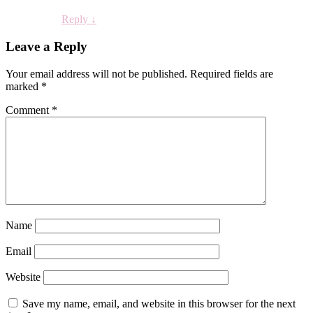
Reply
↓
Leave a Reply
Your email address will not be published.
Required fields are
marked
*
Comment
*
Name
Email
Website
Save my name, email, and website in this browser for the next