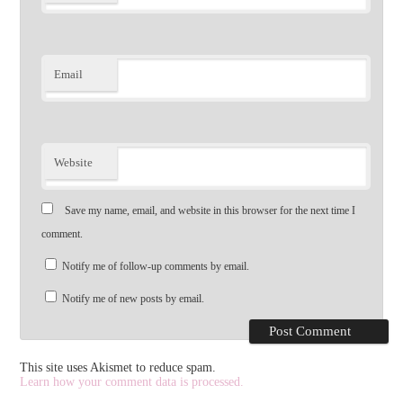
Email
Website
Save my name, email, and website in this browser for the next time I
comment.
Notify me of follow-up comments by email.
Notify me of new posts by email.
This site uses Akismet to reduce spam.
Learn how your comment data is processed.