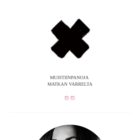
MUISTIINPANOJA
MATKAN VARRELTA